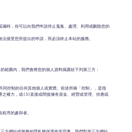
導之權力，或(3)直接或間接擁有資金、經營或管理、供應或
第三方網站或服務的隱私權保護政策背書，我們對第三方網站