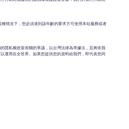
這種情況下，您必須達到該年齡的要求方可使用本站服務或者
們的隱私權政策有關的爭議，以台灣法律為準據法，且將依我
可以運用在全世界。如果您提供您的資料給我們，即代表您同