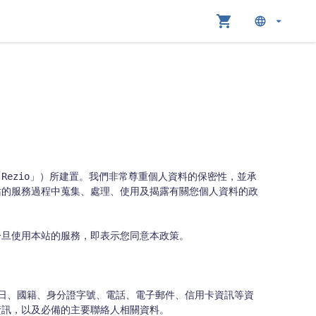
Rezio」）所建置。我們非常尊重個人資料的保密性，並承
站的服務過程中蒐集、處理、使用及揭露有關您個人資料的政
旦使用本站的服務，即表示您同意本政策。

訊，以及必備的主要聯絡人相關資料。
