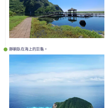
靜躺臥在海上的巨龜。