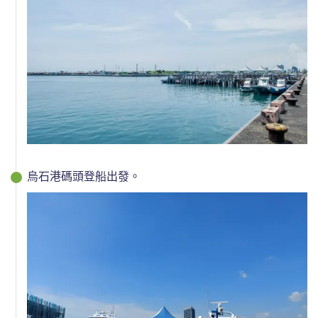
烏石港碼頭登船出發。