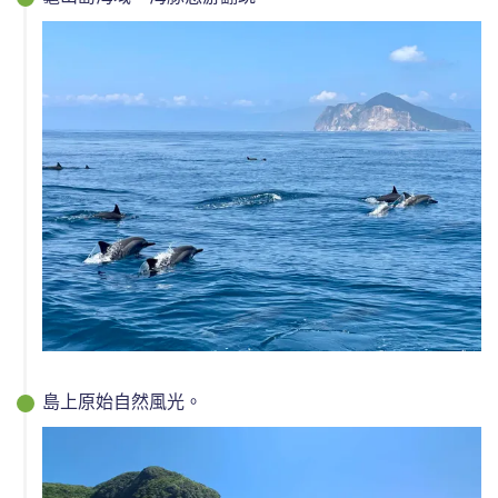
島上原始自然風光。