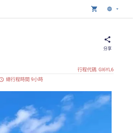
分享
行程代碼
:
GI6YL6
總行程時間 9小時